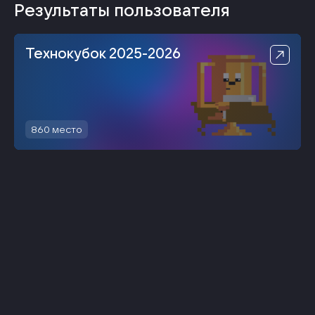
Результаты пользователя
Технокубок 2025-2026
860
место