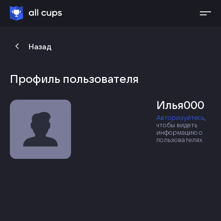
Назад
Профиль пользователя
Илья000
Авторизуйтесь
,
чтобы видеть
информацию о
пользователях