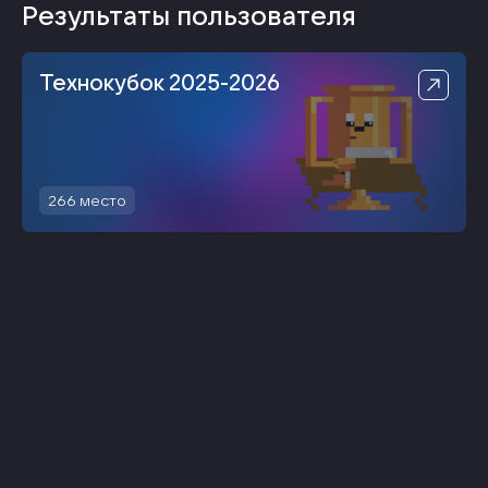
Результаты пользователя
Технокубок 2025-2026
266
место