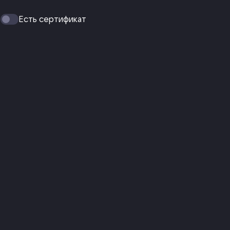
Есть сертификат