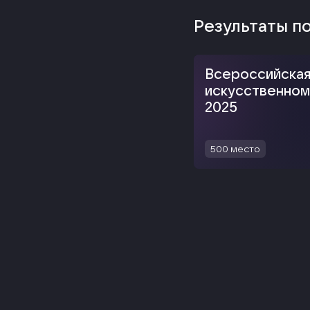
Результаты п
Всероссийская
искусственном
2025
500
место