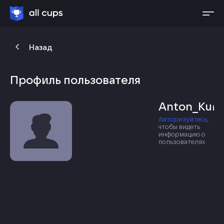
Назад
Профиль пользователя
Anton_Kuk
Авторизуйтесь
,
чтобы видеть
информацию о
пользователях