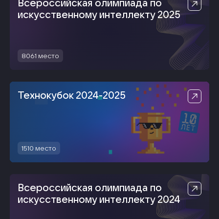
Всероссийская олимпиада по
искусственному интеллекту 2025
8061
место
Технокубок 2024-2025
1510
место
Всероссийская олимпиада по
искусственному интеллекту 2024