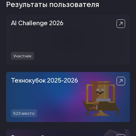
Результаты пользователя
Al Challenge 2026
Участник
Технокубок 2025-2026
523
место