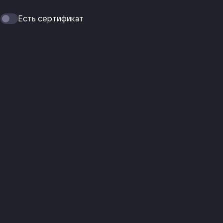
Есть сертификат