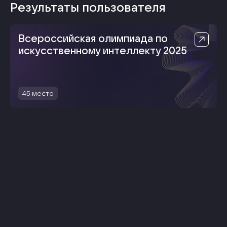
Результаты пользователя
Всероссийская олимпиада по
искусственному интеллекту 2025
45
место