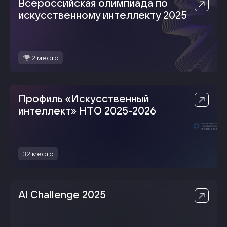
Всероссийская олимпиада по
искусственному интеллекту 2025
2
место
Профиль «Искусственный
интеллект» НТО 2025-2026
32
место
Al Challenge 2025