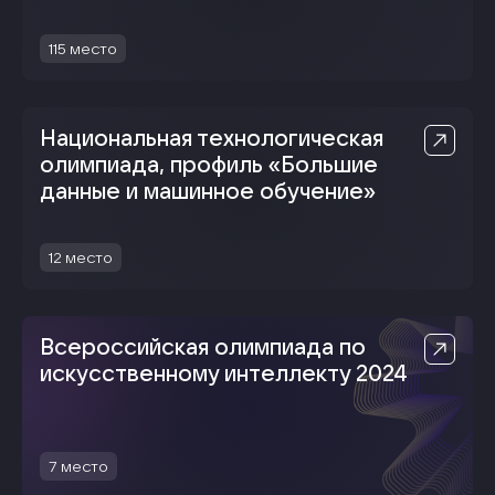
115
место
Национальная технологическая
олимпиада, профиль «Большие
данные и машинное обучение»
12
место
Всероссийская олимпиада по
искусственному интеллекту 2024
7
место