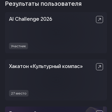
Результаты пользователя
Al Challenge 2026
Участник
Хакатон «Культурный компас»
27
место