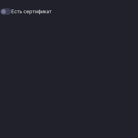
Есть сертификат