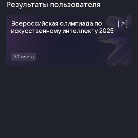
Результаты пользователя
Всероссийская олимпиада по
искусственному интеллекту 2025
217
место