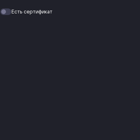
Есть сертификат