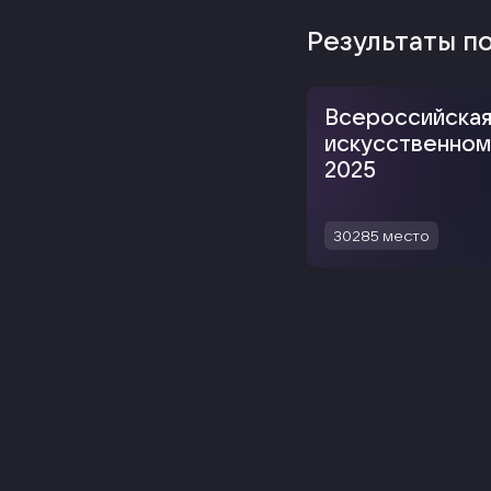
Результаты п
Всероссийская
искусственном
2025
30285
место