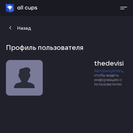
Назад
Профиль пользователя
thedevisi
Авторизуйтесь
,
чтобы видеть
информацию о
пользователях