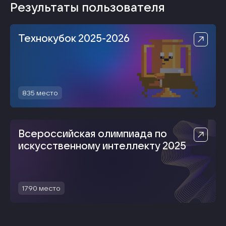
Результаты пользователя
Технокубок 2025-2026
835
место
Всероссийская олимпиада по
искусственному интеллекту 2025
1790
место