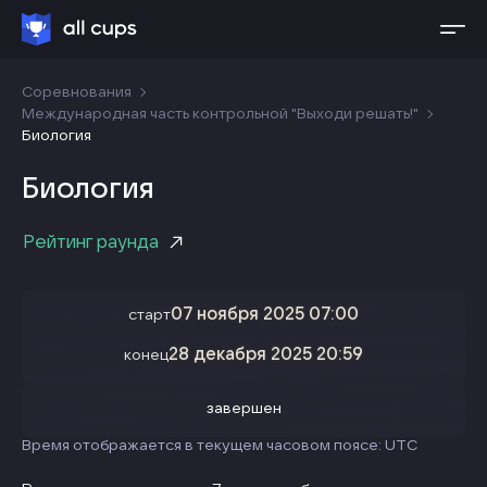
Соревнования
Международная часть контрольной "Выходи решать!"
Биология
Биология
Рейтинг раунда
07 ноября 2025 07:00
старт
28 декабря 2025 20:59
конец
завершен
Время отображается в текущем часовом поясе: UTC