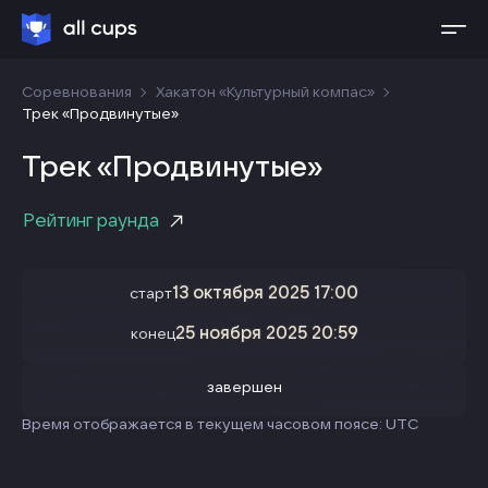
Соревнования
Хакатон «Культурный компас»
Трек «Продвинутые»
Трек «Продвинутые»
Рейтинг раунда
13 октября 2025 17:00
старт
25 ноября 2025 20:59
конец
завершен
Время отображается в текущем часовом поясе: UTC