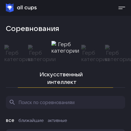
Соревнования
Искусственный 
интеллект
все
ближайшие
активные