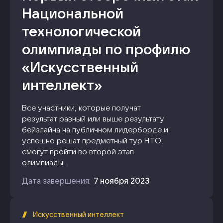
Национальной
технологической
олимпиады по профилю
«Искусственный
интеллект»
Все участники, которые получат
результат равный или выше результату
бейзлайна на публичном лидерборде и
успешно решат предметный тур НТО,
смогут пройти во второй этап
олимпиады.
Дата завершения:
7 ноября 2023
Искусственный интеллект