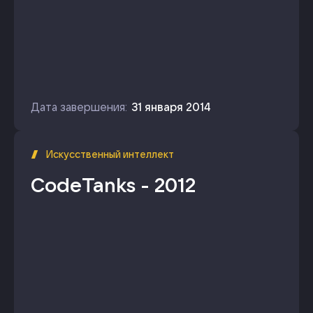
Дата завершения:
31 января 2014
Искусственный интеллект
CodeTanks - 2012