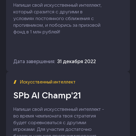
Напиши свой искусственный интеллект,
который сразится с другими в
условиях постоянного сближения с
противником, и поборись за призовой
фонд в 1 млн рублей!
Дата завершения:
31 декабря 2022
Искусственный интеллект
SPb AI Champ'21
Напиши свой искусственный интеллект -
во время чемпионата твоя стратегия
будет соревноваться с другими
игроками. Для участия достаточно
базовых навыков программирования