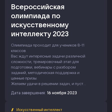
Всероссийская
олимпиада по
искусственному
интеллекту 2023
Олимпиада проходит для учеников 8-11
классов.
Вас ждут интересные задачи различной
сложности, тренировочный этап для
подготовки, вебинары с разбором
заданий, методическая поддержка и
ценные призы.
Желаем удачи в решении задач, и пусть
победит сильнейший!
Дата завершения:
16 ноября 2023
Искусственный интеллект