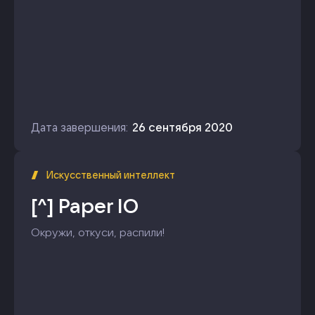
Дата завершения:
26 сентября 2020
Искусственный интеллект
[^]
Paper IO
Окружи, откуси, распили!