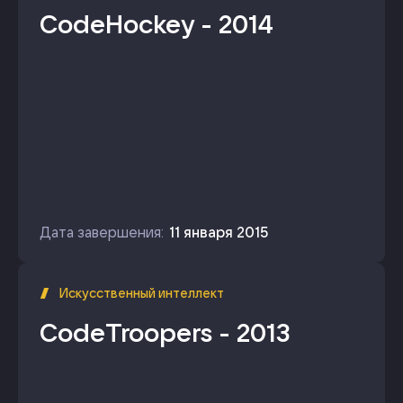
CodeHockey - 2014
Дата завершения:
11 января 2015
Искусственный интеллект
CodeTroopers - 2013