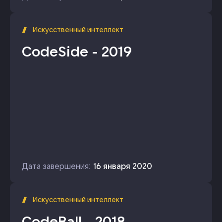
Искусственный интеллект
CodeSide - 2019
Дата завершения:
16 января 2020
Искусственный интеллект
CodeBall - 2018