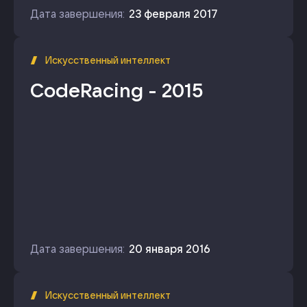
Дата завершения:
23 февраля 2017
Искусственный интеллект
CodeRacing - 2015
Дата завершения:
20 января 2016
Искусственный интеллект