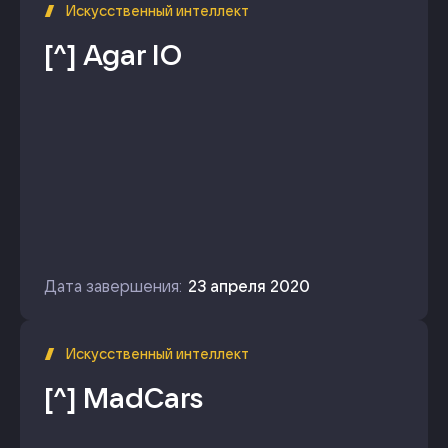
Искусственный интеллект
[^]
Agar IO
Дата завершения:
23 апреля 2020
Искусственный интеллект
[^]
MadCars