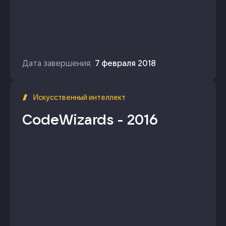
Дата завершения:
7 февраля 2018
Искусственный интеллект
CodeWizards - 2016