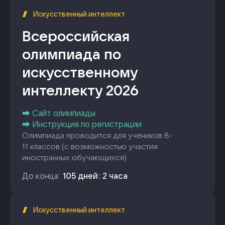
Искусственный интеллект
Всероссийская
олимпиада по
искусственному
интеллекту 2026
⮕ Сайт олимпиады
⮕ Инструкция по регистрации
Олимпиада проводится для учеников 8-
11 классов (с возможностью участия
иностранных обучающихся).
До конца:
105
дней
:
2
часа
Искусственный интеллект