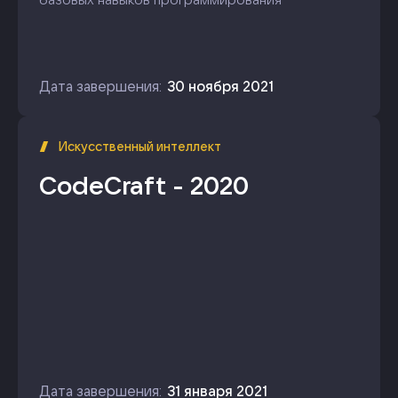
Дата завершения:
30 ноября 2021
Искусственный интеллект
CodeCraft - 2020
Дата завершения:
31 января 2021