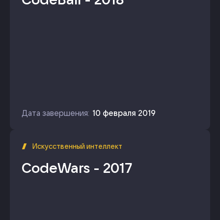
Дата завершения:
10 февраля 2019
Искусственный интеллект
CodeWars - 2017