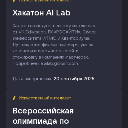
Искусственный интеллект
Хакатон AI Lab
Хакатон по искусственному интеллекту
от VK Education, ГК «РОСАЙТИ», Сбера,
Университета ИТМО и Кванториума.
Лучших ждет фирменный мерч, умная
колонка и возможность пройти
стажировку в компаниях-партнерах.
Подробнее на ailab.gkrosit.com
Дата завершения:
20 сентября 2025
Искусственный интеллект
Всероссийская
олимпиада по