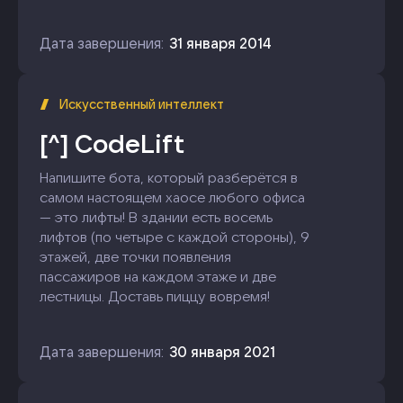
Дата завершения:
31 января 2014
Искусственный интеллект
[^]
CodeLift
Напишите бота, который разберётся в
самом настоящем хаосе любого офиса
— это лифты! В здании есть восемь
лифтов (по четыре с каждой стороны), 9
этажей, две точки появления
пассажиров на каждом этаже и две
лестницы. Доставь пиццу вовремя!
Дата завершения:
30 января 2021