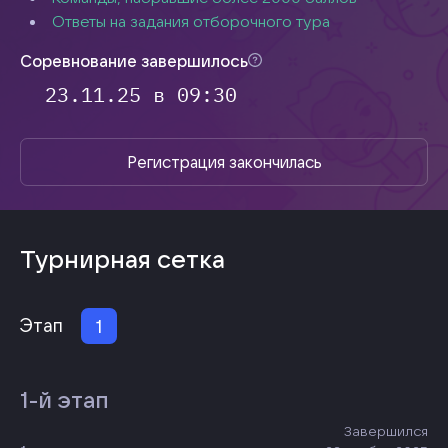
Ответы на задания отборочного тура
Ссылка на трансляцию финала Олимпиады
Соревнование завершилось
23.11.25
в
09:30
Регистрация закончилась
Турнирная сетка
Этап
1
1-й этап
Завершился