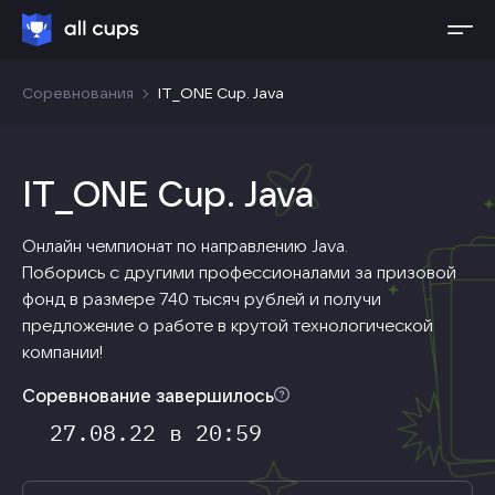
Соревнования
IT_ONE Cup. Java
IT_ONE Cup. Java
Онлайн чемпионат по направлению Java.
Поборись с другими профессионалами за призовой
фонд в размере 740 тысяч рублей и получи
предложение о работе в крутой технологической
компании!
Соревнование завершилось
27.08.22
в
20:59