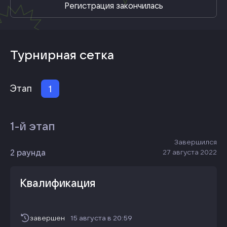
Регистрация закончилась
Турнирная сетка
Этап
1
1-й этап
Завершился
2 раунда
27 августа 2022
Квалификация
завершен
15 августа
в
20:59