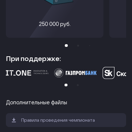
250 000 руб.
При поддержке:
Дополнительные файлы
Правила проведения чемпионата