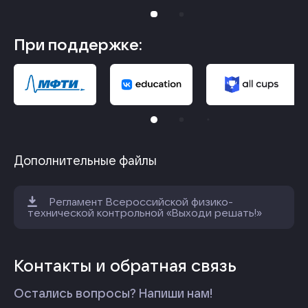
При поддержке:
Дополнительные файлы
Регламент Всероссийской физико-
технической контрольной «Выходи решать!»
Контакты и обратная связь
Остались вопросы? Напиши нам!