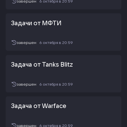
завершен
6 октября
в
20:59
Задачи от МФТИ
завершен
6 октября
в
20:59
Задача от Tanks Blitz
завершен
6 октября
в
20:59
Задача от Warface
завершен
6 октября
в
20:59