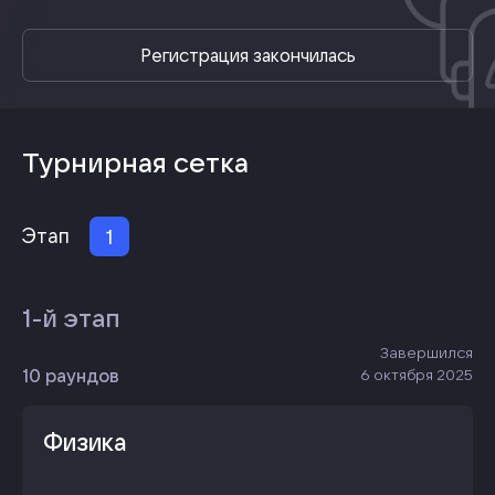
Регистрация закончилась
Турнирная сетка
Этап
1
1-й этап
Завершился
10 раундов
6 октября 2025
Физика