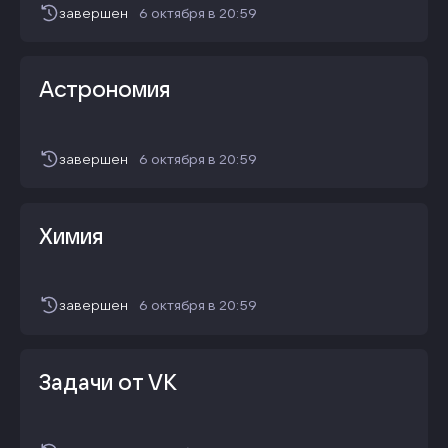
завершен
6 октября
в
20:59
Астрономия
завершен
6 октября
в
20:59
Химия
завершен
6 октября
в
20:59
Задачи от VK