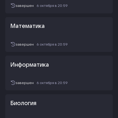
завершен
6 октября
в
20:59
Математика
завершен
6 октября
в
20:59
Информатика
завершен
6 октября
в
20:59
Биология