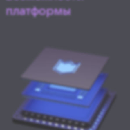
платформы