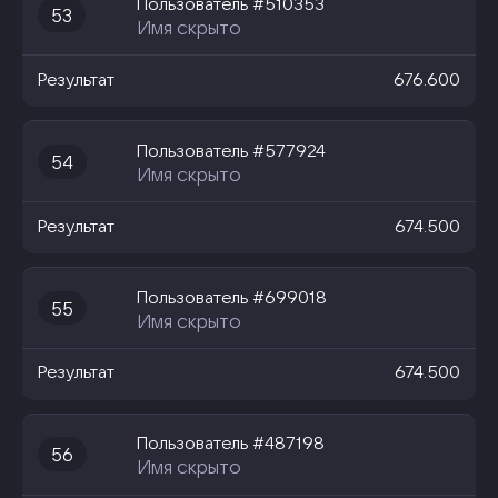
Пользователь
#
510353
53
Имя скрыто
Результат
676.600
Пользователь
#
577924
54
Имя скрыто
Результат
674.500
Пользователь
#
699018
55
Имя скрыто
Результат
674.500
Пользователь
#
487198
56
Имя скрыто