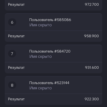
Результат
972.700
Пользователь
#
585086
6
Имя скрыто
Результат
958.900
Пользователь
#
584720
7
Имя скрыто
Результат
931.600
Пользователь
#
523144
8
Имя скрыто
Результат
922.300