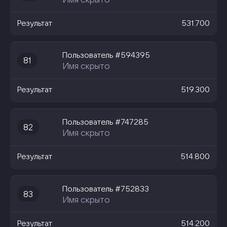
Результат
531.700
Пользователь
#
594395
81
Имя скрыто
Результат
519.300
Пользователь
#
747285
82
Имя скрыто
Результат
514.800
Пользователь
#
752833
83
Имя скрыто
Результат
514.200