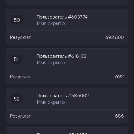
Пользователь
#
603774
50
Имя скрыто
Результат
692.600
Пользователь
#
618103
51
Имя скрыто
Результат
692
Пользователь
#
585002
52
Имя скрыто
Результат
686