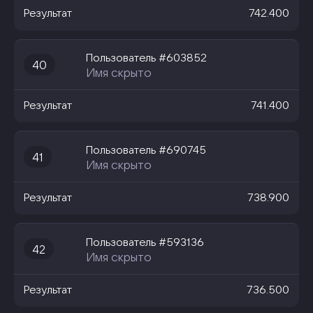
Результат
742.400
Пользователь
#
603852
40
Имя скрыто
Результат
741.400
Пользователь
#
690745
41
Имя скрыто
Результат
738.900
Пользователь
#
593136
42
Имя скрыто
Результат
736.500