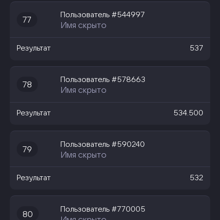
Пользователь
#
544997
77
Имя скрыто
Результат
537
Пользователь
#
578663
78
Имя скрыто
Результат
534.500
Пользователь
#
590240
79
Имя скрыто
Результат
532
Пользователь
#
770005
80
Имя скрыто