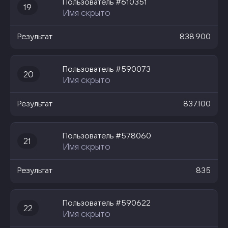
Пользователь
#
610351
19
Имя скрыто
Результат
838.900
Пользователь
#
590073
20
Имя скрыто
Результат
837.100
Пользователь
#
578060
21
Имя скрыто
Результат
835
Пользователь
#
590622
22
Имя скрыто