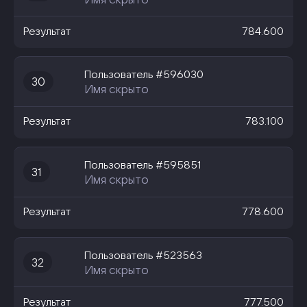
Результат
784.600
Пользователь
#
596030
30
Имя скрыто
Результат
783.100
Пользователь
#
595851
31
Имя скрыто
Результат
778.600
Пользователь
#
523563
32
Имя скрыто
Результат
777.500