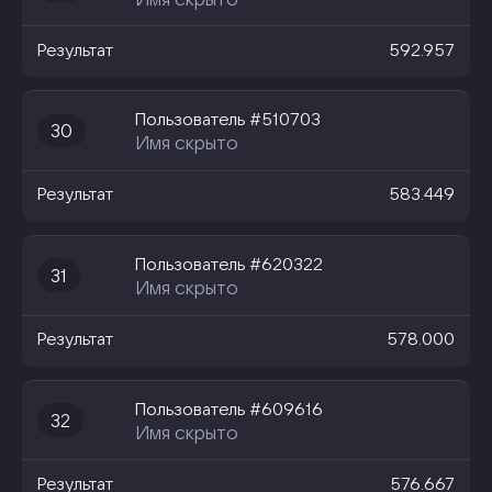
Результат
592.957
Пользователь
#
510703
30
Имя скрыто
Результат
583.449
Пользователь
#
620322
31
Имя скрыто
Результат
578.000
Пользователь
#
609616
32
Имя скрыто
Результат
576.667