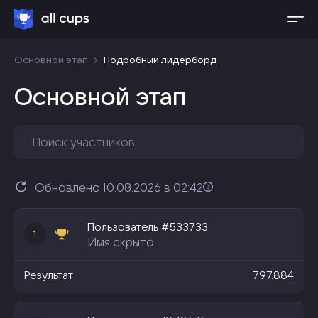
Основной этап
Подробный лидерборд
Основной этап
Обновлено 10.08.2026 в 02:42
Пользователь
#
533733
1
Имя скрыто
Результат
797.884