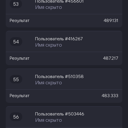
Пользователь
#
456601
53
Имя скрыто
Результат
489.131
Пользователь
#
416267
54
Имя скрыто
Результат
487.217
Пользователь
#
510358
55
Имя скрыто
Результат
483.333
Пользователь
#
503446
56
Имя скрыто