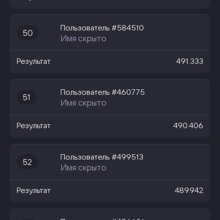
Пользователь
#
584510
50
Имя скрыто
Результат
491.333
Пользователь
#
460775
51
Имя скрыто
Результат
490.406
Пользователь
#
499513
52
Имя скрыто
Результат
489.942