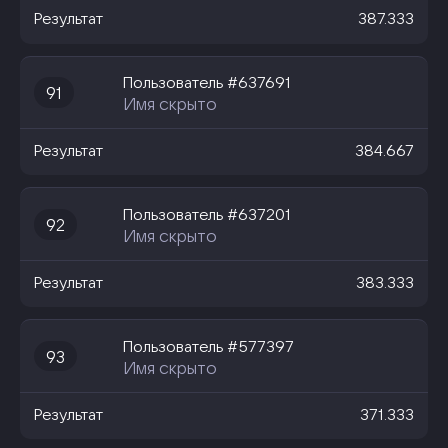
Результат
387.333
Пользователь
#
637691
91
Имя скрыто
Результат
384.667
Пользователь
#
637201
92
Имя скрыто
Результат
383.333
Пользователь
#
577397
93
Имя скрыто
Результат
371.333