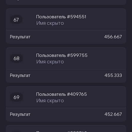
Пользователь
#
594551
67
Имя скрыто
Результат
456.667
Пользователь
#
599755
68
Имя скрыто
Результат
455.333
Пользователь
#
409765
69
Имя скрыто
Результат
452.667