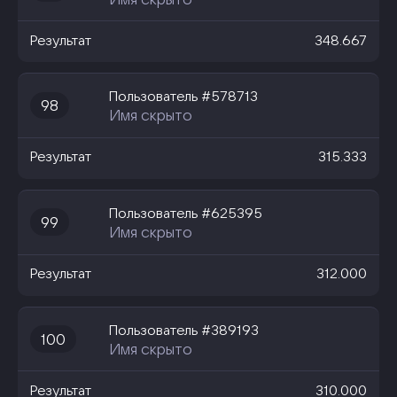
Результат
348.667
Пользователь
#
578713
98
Имя скрыто
Результат
315.333
Пользователь
#
625395
99
Имя скрыто
Результат
312.000
Пользователь
#
389193
100
Имя скрыто
Результат
310.000