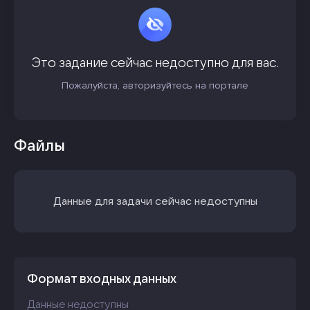
Это задание сейчас недоступно для вас.
Пожалуйста, авторизуйтесь на портале
Файлы
Данные для задачи сейчас недоступны
Формат входных данных
Данные недоступны