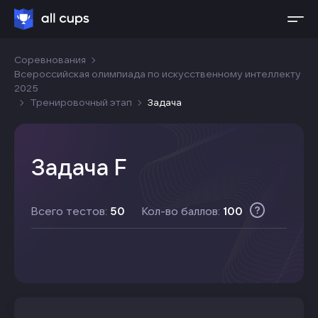
Соревнования
Всероссийская олимпиада по искусственному интеллекту
2025
Тренировочный этап
Задача
Задача F
Всего тестов:
50
Кол-во баллов:
100