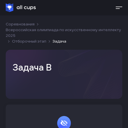
Соревнования
Всероссийская олимпиада по искусственному интеллекту
2025
Отборочный этап
Задача
Задача B