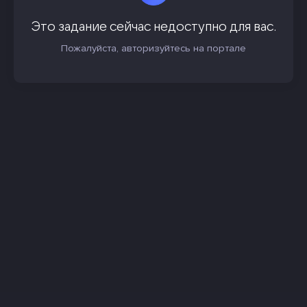
Это задание сейчас недоступно для вас.
Пожалуйста, авторизуйтесь на портале